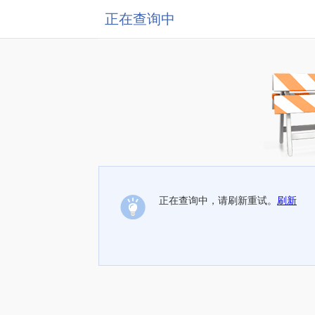
正在查询中
正在查询中，请刷新重试。
刷新