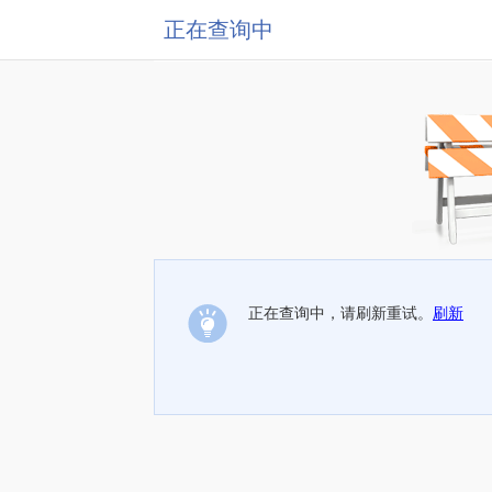
正在查询中
正在查询中，请刷新重试。
刷新