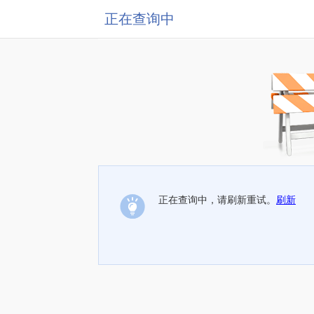
正在查询中
正在查询中，请刷新重试。
刷新