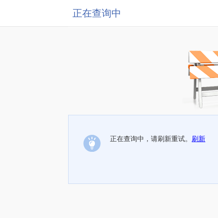
正在查询中
正在查询中，请刷新重试。
刷新