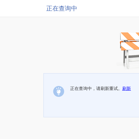
正在查询中
正在查询中，请刷新重试。
刷新