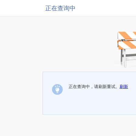
正在查询中
正在查询中，请刷新重试。
刷新