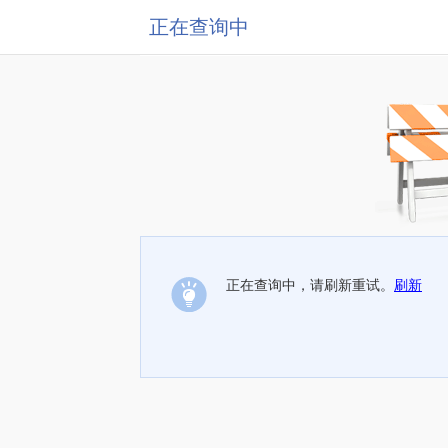
正在查询中
正在查询中，请刷新重试。
刷新