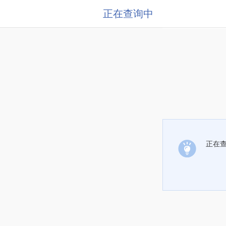
正在查询中
正在