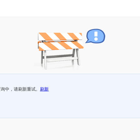
查询中，请刷新重试。
刷新