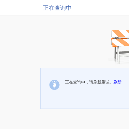
正在查询中
正在查询中，请刷新重试。
刷新