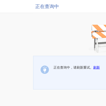
正在查询中
正在查询中，请刷新重试。
刷新