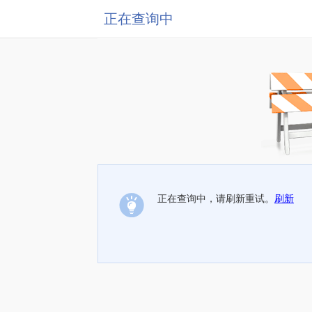
正在查询中
正在查询中，请刷新重试。
刷新