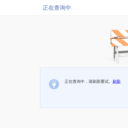
正在查询中
正在查询中，请刷新重试。
刷新