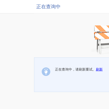
正在查询中
正在查询中，请刷新重试。
刷新