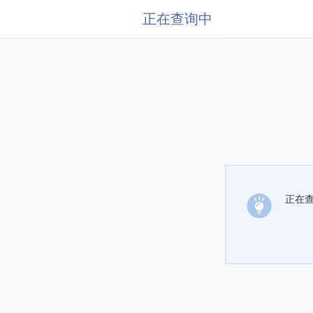
正在查询中
正在