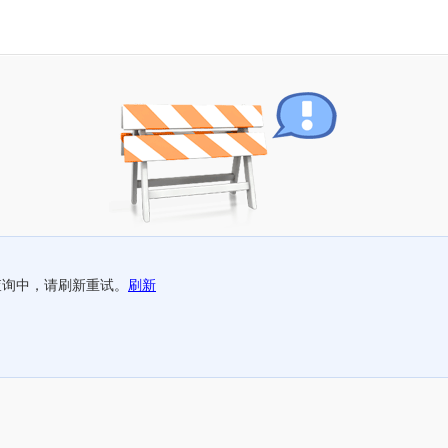
查询中，请刷新重试。
刷新