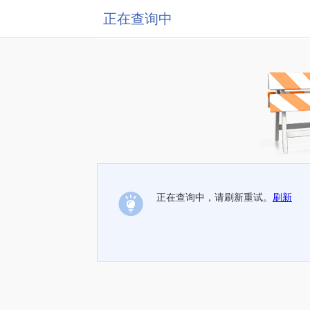
正在查询中
正在查询中，请刷新重试。
刷新