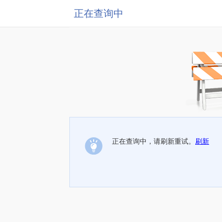
正在查询中
正在查询中，请刷新重试。
刷新